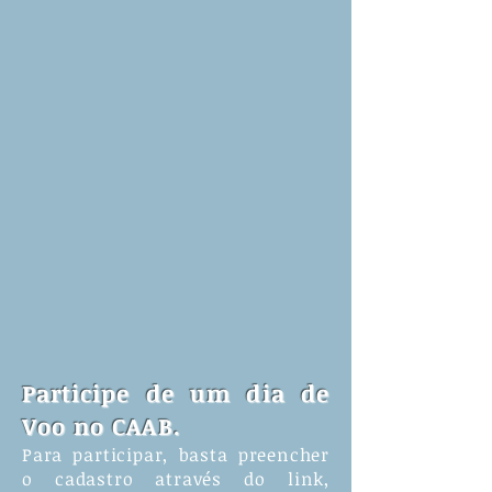
Participe de um dia de
Voo no CAAB.
Para participar, basta preencher
o cadastro através do link,