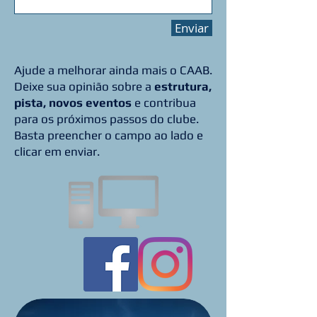
Enviar
Ajude a melhorar ainda mais o CAAB.
Deixe sua opinião sobre a
estrutura,
pista, novos eventos
e contribua
para os próximos passos do clube.
Basta preencher o campo ao lado e
clicar em enviar.