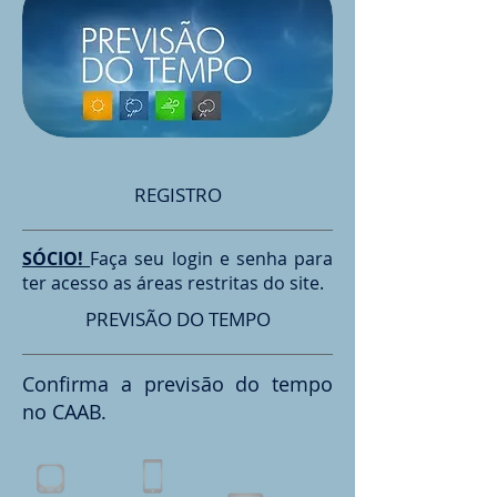
REGISTRO
SÓCIO!
Faça seu login e senha para
ter acesso as áreas restritas do site.
PREVISÃO DO TEMPO
Confirma a previsão do tempo
no CAAB.