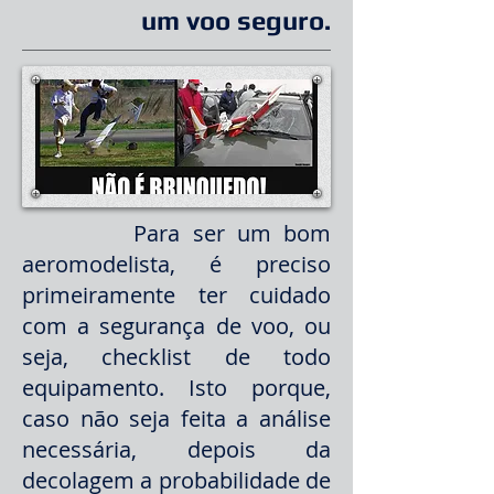
um voo seguro.
Para ser um bom
aeromodelista, é preciso
primeiramente ter cuidado
com a segurança de voo, ou
seja, checklist de todo
equipamento. Isto porque,
caso não seja feita a análise
necessária, depois da
decolagem a probabilidade de