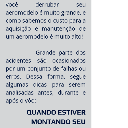
você derrubar seu
aeromodelo é muito grande, e
como sabemos o custo para a
aquisição e manutenção de
um aeromodelo é muito alto!
Grande parte dos
acidentes são ocasionados
por um conjunto de falhas ou
erros. Dessa forma, segue
algumas dicas para serem
analisadas antes, durante e
após o vôo:
QUANDO ESTIVER
MONTANDO SEU