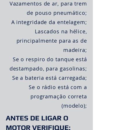
Vazamentos de ar, para trem
de pouso pneumático;
A integridade da entelagem;
Lascados na hélice,
principalmente para as de
madeira;
Se o respiro do tanque está
destampado, para gasolinas;
Se a bateria está carregada;
Se o rádio está com a
programação correta
(modelo);
ANTES DE LIGAR O
MOTOR VERIFIQUE: