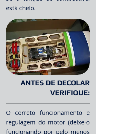
está cheio.
ANTES DE DECOLAR
VERIFIQUE:
O correto funcionamento e
regulagem do motor (deixe-o
funcionando por pelo menos