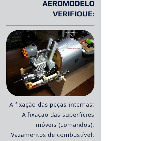
AEROMODELO
VERIFIQUE:
A fixação das peças internas;
A fixação das superfícies
móveis (comandos);
Vazamentos de combustível;