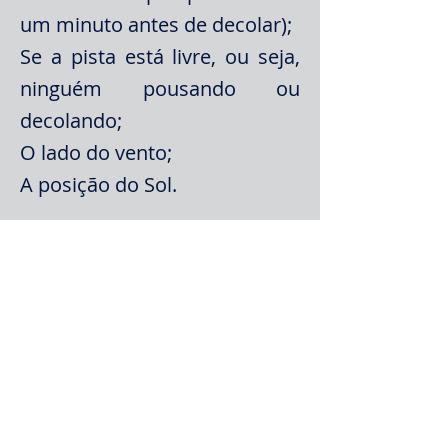
um minuto antes de decolar);
Se a pista está livre, ou seja,
ninguém pousando ou
decolando;
O lado do vento;
A posição do Sol.