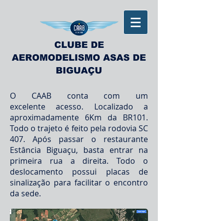
CLUBE DE
AEROMODELISMO ASAS DE
BIGUAÇU
O CAAB conta com um
excelente acesso. Localizado a
aproximadamente 6Km da BR101.
Todo o trajeto é feito pela rodovia SC
407. Após passar o restaurante
Estância Biguaçu, basta entrar na
primeira rua a direita. Todo o
deslocamento possui placas de
sinalização para facilitar o encontro
da sede.