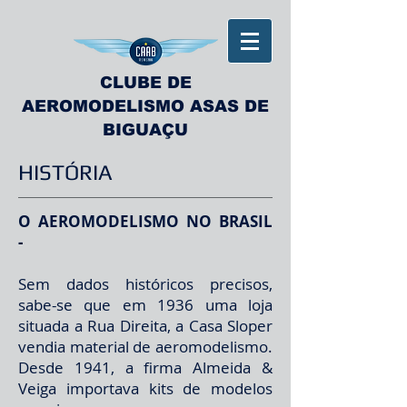
CLUBE DE
AEROMODELISMO ASAS DE
BIGUAÇU
HISTÓRIA
O AEROMODELISMO NO BRASIL
-
Sem dados históricos precisos,
sabe-se que em 1936 uma loja
situada a Rua Direita, a Casa Sloper
vendia material de aeromodelismo.
Desde 1941, a firma Almeida &
Veiga importava kits de modelos