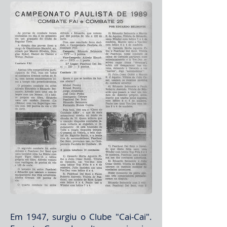
Em 1947, surgiu o Clube "Cai-Cai".