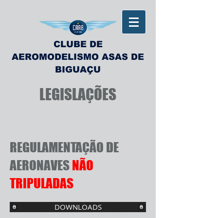
CLUBE DE
AEROMODELISMO ASAS DE
BIGUAÇU
LEGISLAÇÕES
REGULAMENTAÇÃO DE
AERONAVES
NÃO
TRIPULADAS
DOWNLOADS