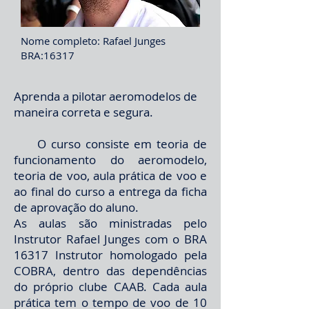
Nome completo: Rafael Junges
BRA:16317
Aprenda a pilotar aeromodelos de
maneira correta e segura.
O curso consiste em teoria de
funcionamento do aeromodelo,
teoria de voo, aula prática de voo e
ao final do curso a entrega da ficha
de aprovação do aluno.
As aulas são ministradas pelo
Instrutor Rafael Junges com o BRA
16317 Instrutor homologado pela
COBRA, dentro das dependências
do próprio clube CAAB. Cada aula
prática tem o tempo de voo de 10