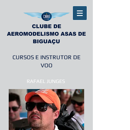
CLUBE DE
AEROMODELISMO ASAS DE
BIGUAÇU
CURSOS E INSTRUTOR DE
VOO
RAFAEL JUNGES